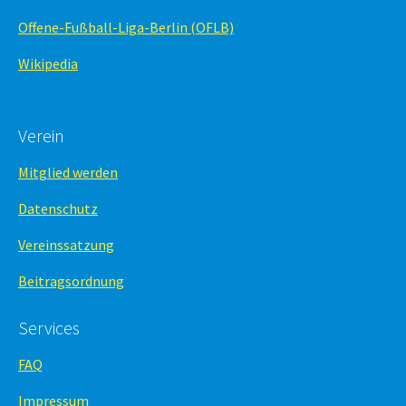
Offene-Fußball-Liga-Berlin (OFLB)
Wikipedia
Verein
Mitglied werden
Datenschutz
Vereinssatzung
Beitragsordnung
Services
FAQ
Impressum