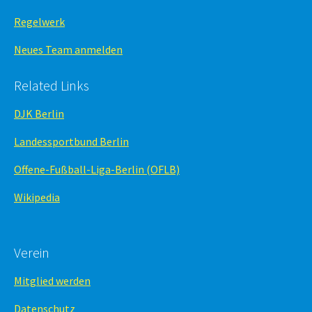
Regelwerk
Neues Team anmelden
Related Links
DJK Berlin
Landessportbund Berlin
Offene-Fußball-Liga-Berlin (OFLB)
Wikipedia
Verein
Mitglied werden
Datenschutz