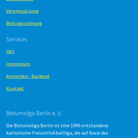
Vereinssatzung
Beitragsordnung
Services
FAQ
Impressum
Anmelden - Backend
Kontakt
Bistumsliga Berlin e. V.
Die Bistumsliga Berlin ist eine 1990 entstandene
katholische Freizeitfußballliga, die auf Basis des